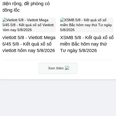
diện rộng, đề phòng có
dông lốc
Vietlott 5/8 - Vietlott Mega
XSMB 5/8 - Kết quả xổ số
6/45 5/8 - Kết quả xổ số
miền Bắc hôm nay thứ
Vietlott hôm nay 5/8/2026
Tư ngày 5/8/2026
Xem thêm