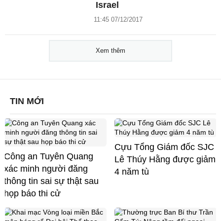
Israel
11:45 07/12/2017
Xem thêm
TIN MỚI
Cựu Tổng Giám đốc SJC
Công an Tuyên Quang
Lê Thúy Hằng được giảm
xác minh người đăng
4 năm tù
thông tin sai sự thật sau
họp báo thi cử