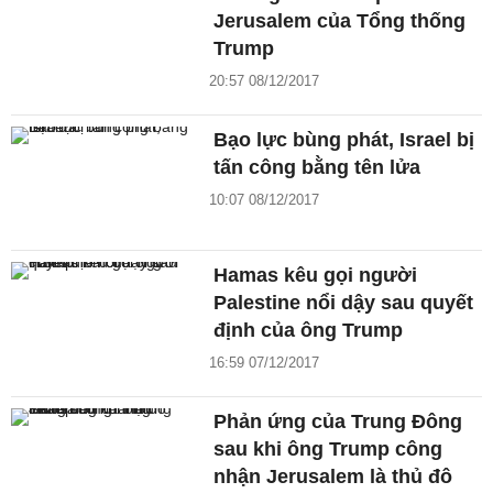
Jerusalem của Tổng thống
Trump
20:57 08/12/2017
Bạo lực bùng phát, Israel bị
tấn công bằng tên lửa
10:07 08/12/2017
Hamas kêu gọi người
Palestine nổi dậy sau quyết
định của ông Trump
16:59 07/12/2017
Phản ứng của Trung Đông
sau khi ông Trump công
nhận Jerusalem là thủ đô