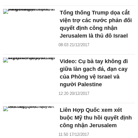
Tổng thống Trump dọa cắt
viện trợ các nước phản đối
quyết định công nhận
Jerusalem là thủ đô Israel
08:03 21/12/2017
Video: Cụ bà tay không đi
giữa làn gạch đá, đạn cay
của Phòng vệ Israel và
người Palestine
12:20 20/12/2017
Liên Hợp Quốc xem xét
buộc Mỹ thu hồi quyết định
công nhận Jerusalem
11:50 17/12/2017