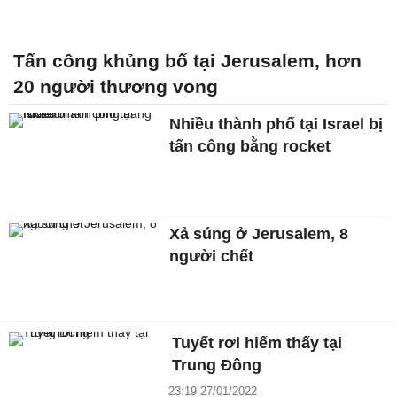
Tấn công khủng bố tại Jerusalem, hơn
20 người thương vong
Nhiều thành phố tại Israel bị
tấn công bằng rocket
Xả súng ở Jerusalem, 8
người chết
Tuyết rơi hiếm thấy tại
Trung Đông
23:19 27/01/2022