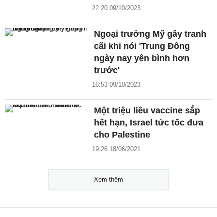
22:20 09/10/2023
Ngoại trưởng Mỹ gây tranh
cãi khi nói 'Trung Đông
ngày nay yên bình hơn
trước'
16:53 09/10/2023
Một triệu liều vaccine sắp
hết hạn, Israel tức tốc đưa
cho Palestine
19:26 18/06/2021
Xem thêm