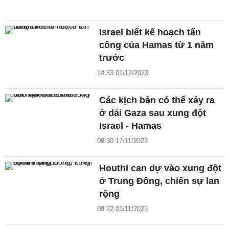
Israel biết kế hoạch tấn
công của Hamas từ 1 năm
trước
14:53 01/12/2023
Các kịch bản có thể xảy ra
ở dải Gaza sau xung đột
Israel - Hamas
09:30 17/11/2023
Houthi can dự vào xung đột
ở Trung Đông, chiến sự lan
rộng
09:22 01/11/2023