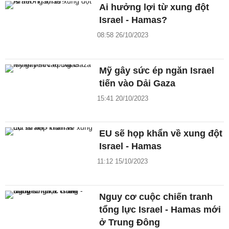
Ai hưởng lợi từ xung đột
Israel - Hamas?
08:58 26/10/2023
Mỹ gây sức ép ngăn Israel
tiến vào Dải Gaza
15:41 20/10/2023
EU sẽ họp khẩn về xung đột
Israel - Hamas
11:12 15/10/2023
Nguy cơ cuộc chiến tranh
tổng lực Israel - Hamas mới
ở Trung Đông