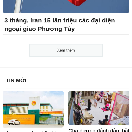
3 tháng, Iran 15 lần triệu các đại diện
ngoại giao Phương Tây
Xem thêm
TIN MỚI
Cha dượng đánh đập, bắt