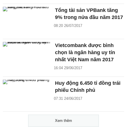
Tổng tài sản VPBank tăng
9% trong nửa đầu năm 2017
08:20 26/07/2017
Vietcombank được bình
chọn là ngân hàng uy tín
nhất Việt Nam năm 2017
16:04 29/06/2017
Huy động 6.450 tỉ đồng trái
phiếu Chính phủ
07:31 24/06/2017
Xem thêm