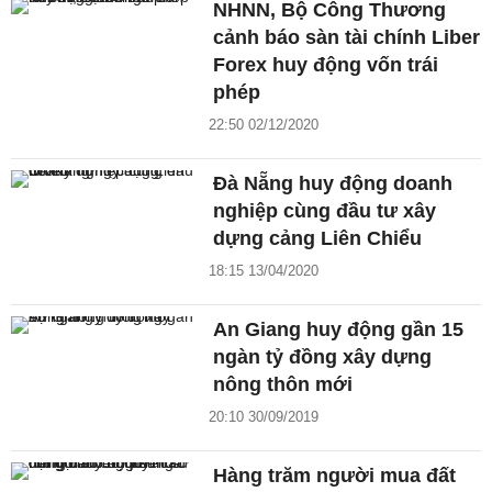
NHNN, Bộ Công Thương
cảnh báo sàn tài chính Liber
Forex huy động vốn trái
phép
22:50 02/12/2020
Đà Nẵng huy động doanh
nghiệp cùng đầu tư xây
dựng cảng Liên Chiểu
18:15 13/04/2020
An Giang huy động gần 15
ngàn tỷ đồng xây dựng
nông thôn mới
20:10 30/09/2019
Hàng trăm người mua đất