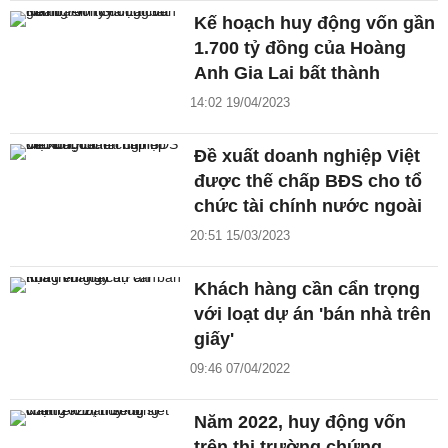
Kế hoạch huy động vốn gần
1.700 tỷ đồng của Hoàng
Anh Gia Lai bất thành
14:02 19/04/2023
Đề xuất doanh nghiệp Việt
được thế chấp BĐS cho tổ
chức tài chính nước ngoài
20:51 15/03/2023
Khách hàng cần cẩn trọng
với loạt dự án 'bán nhà trên
giấy'
09:46 07/04/2022
Năm 2022, huy động vốn
trên thị trường chứng