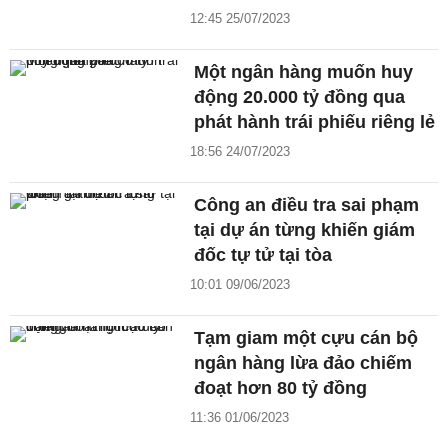
12:45 25/07/2023
Một ngân hàng muốn huy
động 20.000 tỷ đồng qua
phát hành trái phiếu riêng lẻ
18:56 24/07/2023
Công an điều tra sai phạm
tại dự án từng khiến giám
đốc tự tử tại tòa
10:01 09/06/2023
Tạm giam một cựu cán bộ
ngân hàng lừa đảo chiếm
đoạt hơn 80 tỷ đồng
11:36 01/06/2023