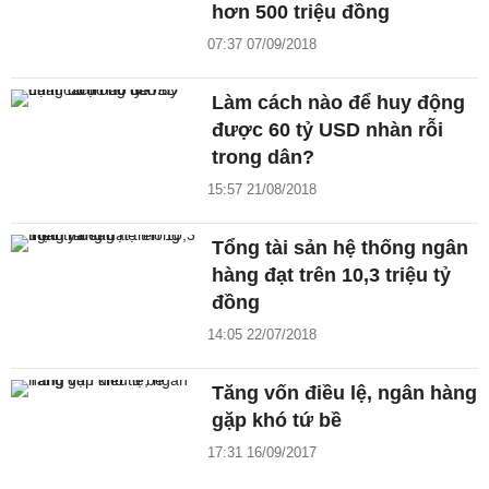
hơn 500 triệu đồng
07:37 07/09/2018
Làm cách nào để huy động
được 60 tỷ USD nhàn rỗi
trong dân?
15:57 21/08/2018
Tổng tài sản hệ thống ngân
hàng đạt trên 10,3 triệu tỷ
đồng
14:05 22/07/2018
Tăng vốn điều lệ, ngân hàng
gặp khó tứ bề
17:31 16/09/2017