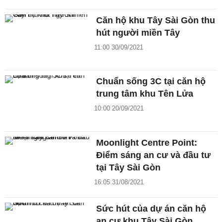
Căn hộ khu Tây Sài Gòn thu
hút người miền Tây
11:00 30/09/2021
Chuẩn sống 3C tại căn hộ
trung tâm khu Tên Lửa
10:00 20/09/2021
Moonlight Centre Point:
Điểm sáng an cư và đầu tư
tại Tây Sài Gòn
16:05 31/08/2021
Sức hút của dự án căn hộ
an cư khu Tây Sài Gòn