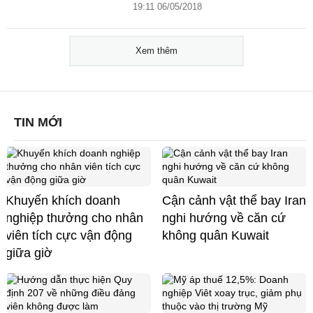
19:11 06/05/2018
Xem thêm
TIN MỚI
Khuyến khích doanh
Cận cảnh vật thể bay Iran
nghiệp thưởng cho nhân
nghi hướng về căn cứ
viên tích cực vận động
không quân Kuwait
giữa giờ