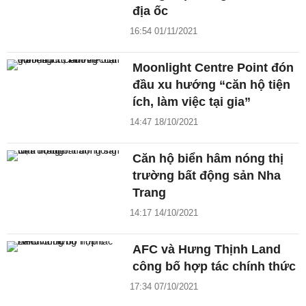
địa ốc
16:54 01/11/2021
Moonlight Centre Point đón
đầu xu hướng “căn hộ tiện
ích, làm việc tại gia”
14:47 18/10/2021
Căn hộ biển hâm nóng thị
trường bất động sản Nha
Trang
14:17 14/10/2021
AFC và Hưng Thịnh Land
công bố hợp tác chính thức
17:34 07/10/2021