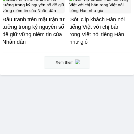
Đấu tranh trên mặt trận tư
'Sốt' clip khách Hàn nói
tưởng trong kỷ nguyên số
tiếng Việt với chị bán
để giữ vững niềm tin của
rong Việt nói tiếng Hàn
Nhân dân
như gió
Xem thêm