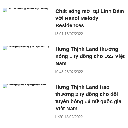
Chất sống mới tại Linh Đàm
với Hanoi Melody
Residences
13:01 16/07/2022
Hưng Thịnh Land thưởng
nóng 1 tỷ đồng cho U23 Việt
Nam
10:48 28/02/2022
Hưng Thịnh Land trao
thưởng 2 tỷ đồng cho đội
tuyển bóng đá nữ quốc gia
Việt Nam
11:36 13/02/2022