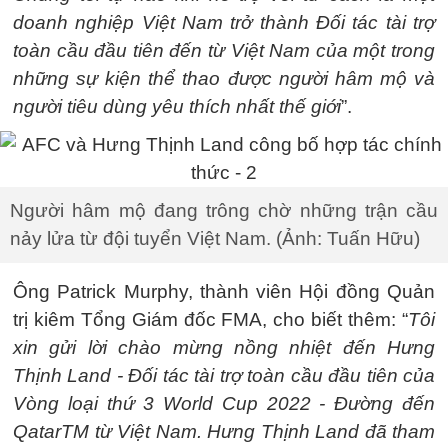
doanh nghiệp Việt Nam trở thành Đối tác tài trợ
toàn cầu đầu tiên đến từ Việt Nam của một trong
những sự kiện thể thao được người hâm mộ và
người tiêu dùng yêu thích nhất thế giới
”.
Người hâm mộ đang trông chờ những trận cầu
nảy lửa từ đội tuyển Việt Nam. (Ảnh: Tuấn Hữu)
Ông Patrick Murphy, thành viên Hội đồng Quản
trị kiêm Tổng Giám đốc FMA, cho biết thêm: “
Tôi
xin gửi lời chào mừng nồng nhiệt đến Hưng
Thịnh Land - Đối tác tài trợ toàn cầu đầu tiên của
Vòng loại thứ 3 World Cup 2022 - Đường đến
QatarTM từ Việt Nam. Hưng Thịnh Land đã tham