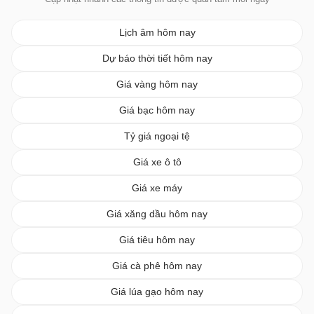
Lịch âm hôm nay
Dự báo thời tiết hôm nay
Giá vàng hôm nay
Giá bạc hôm nay
Tỷ giá ngoại tệ
Giá xe ô tô
Giá xe máy
Giá xăng dầu hôm nay
Giá tiêu hôm nay
Giá cà phê hôm nay
Giá lúa gạo hôm nay