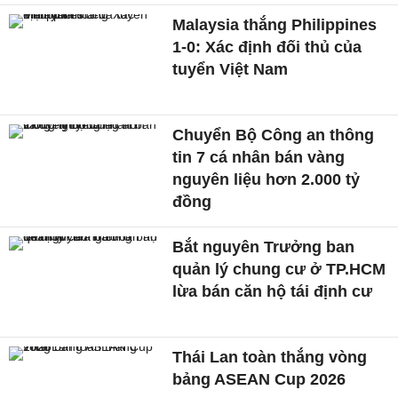
Malaysia thắng Philippines
1-0: Xác định đối thủ của
tuyển Việt Nam
Chuyển Bộ Công an thông
tin 7 cá nhân bán vàng
nguyên liệu hơn 2.000 tỷ
đồng
Bắt nguyên Trưởng ban
quản lý chung cư ở TP.HCM
lừa bán căn hộ tái định cư
Thái Lan toàn thắng vòng
bảng ASEAN Cup 2026