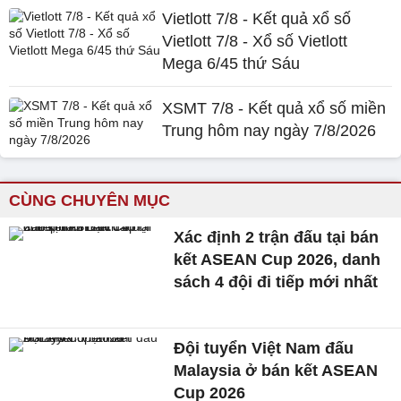
Vietlott 7/8 - Kết quả xổ số
Vietlott 7/8 - Xổ số Vietlott
Mega 6/45 thứ Sáu
XSMT 7/8 - Kết quả xổ số miền
Trung hôm nay ngày 7/8/2026
CÙNG CHUYÊN MỤC
Xác định 2 trận đấu tại bán
kết ASEAN Cup 2026, danh
sách 4 đội đi tiếp mới nhất
Đội tuyển Việt Nam đấu
Malaysia ở bán kết ASEAN
Cup 2026