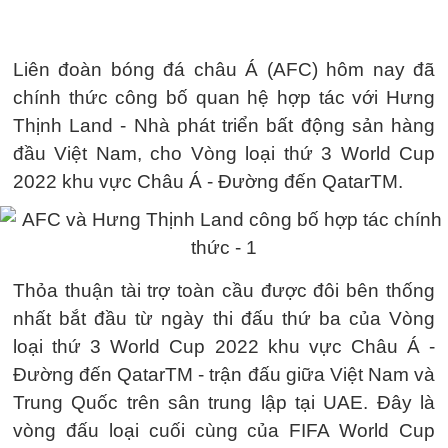
Liên đoàn bóng đá châu Á (AFC) hôm nay đã
chính thức công bố quan hệ hợp tác với Hưng
Thịnh Land - Nhà phát triển bất động sản hàng
đầu Việt Nam, cho Vòng loại thứ 3 World Cup
2022 khu vực Châu Á - Đường đến QatarTM.
Thỏa thuận tài trợ toàn cầu được đôi bên thống
nhất bắt đầu từ ngày thi đấu thứ ba của Vòng
loại thứ 3 World Cup 2022 khu vực Châu Á -
Đường đến QatarTM - trận đấu giữa Việt Nam và
Trung Quốc trên sân trung lập tại UAE. Đây là
vòng đấu loại cuối cùng của FIFA World Cup