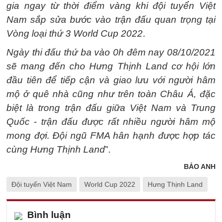
gia ngay từ thời điểm vàng khi đội tuyển Việt
Nam sắp sửa bước vào trận đấu quan trọng tại
Vòng loại thứ 3 World Cup 2022
.
Ngày thi đấu thứ ba vào 0h đêm nay 08/10/2021
sẽ mang đến cho Hưng Thịnh Land cơ hội lớn
đầu tiên để tiếp cận và giao lưu với người hâm
mộ ở quê nhà cũng như trên toàn Châu Á, đặc
biệt là trong trận đấu giữa Việt Nam và Trung
Quốc - trận đấu được rất nhiều người hâm mộ
mong đợi. Đội ngũ FMA hân hạnh được hợp tác
cùng Hưng Thịnh Land
”.
BẢO ANH
Đội tuyển Việt Nam
World Cup 2022
Hưng Thịnh Land
Bình luận