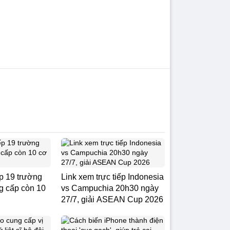
p 19 trường
Link xem trực tiếp Indonesia
ng cấp còn 10
vs Campuchia 20h30 ngày
27/7, giải ASEAN Cup 2026