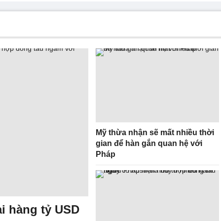
Mỹ thừa nhận sẽ mất nhiều thời
gian để hàn gắn quan hệ với
Pháp
ại hàng tỷ USD