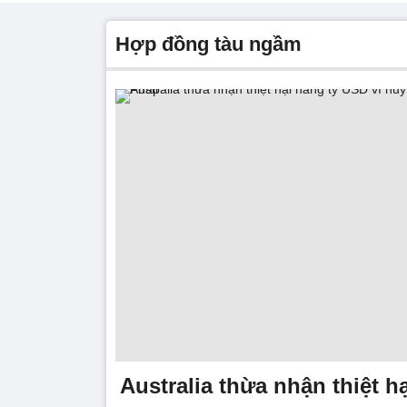
hợp đồng tàu ngầm
Australia thừa nhận thiệt h