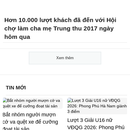
Hơn 10.000 lượt khách đã đến với Hội
chợ làm cha mẹ Trung thu 2017 ngày
hôm qua
Xem thêm
TIN MỚI
Bắt nhóm người mượn
Lượt 3 Giải U16 nữ
cớ va quệt xe để cưỡng
VĐQG 2026: Phong Phú
đoạt tài sản