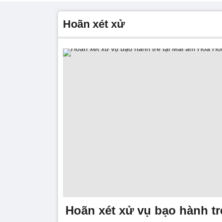
hoãn xét xử
Hoãn xét xử vụ bạo hành tr