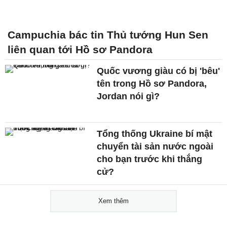
Campuchia bác tin Thủ tướng Hun Sen
liên quan tới Hồ sơ Pandora
Quốc vương giàu có bị 'bêu'
tên trong Hồ sơ Pandora,
Jordan nói gì?
Tổng thống Ukraine bí mật
chuyển tài sản nước ngoài
cho bạn trước khi thắng
cử?
Xem thêm