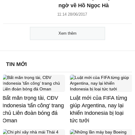
ngờ về Hồ Ngọc Hà
11:14 28/06/2017
Xem thêm
TIN MỚI
Bất mãn trọng tài, CĐV
Luật mới của FIFA từng
Indonesia 'tấn công' trang
giúp Argentina, nay lại
chủ Liên đoàn bóng đá
khiến Indonesia bị loại
Oman
tức tưởi