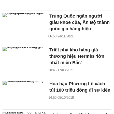
Trung Quốc ngăn người
giàu khoe của, Ấn Độ thành
quốc gia hàng hiệu
06:53 24/11/2021
Triệt phá kho hàng giả
thương hiệu Hermès 'lớn
nhất miền Bắc'
20:45 17/03/2021
Hoa hậu Phương Lê xách
túi 180 triệu đồng đi sự kiện
14:50 05/10/2018