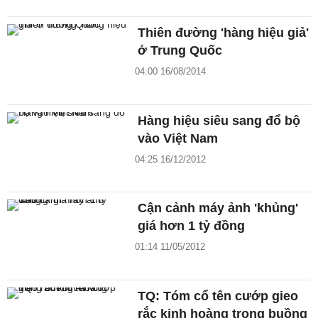
Thiên đường 'hàng hiệu giả'
ở Trung Quốc
04:00 16/08/2014
Hàng hiệu siêu sang đổ bộ
vào Việt Nam
04:25 16/12/2012
Cận cảnh máy ảnh 'khủng'
giá hơn 1 tỷ đồng
01:14 11/05/2012
TQ: Tóm cổ tên cướp gieo
rắc kinh hoàng trong buồng