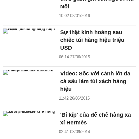
Nội
10:02 08/01/2016
Sự thật kinh hoàng sau
chiếc túi hàng hiệu triệu
USD
06:14 27/06/2015
Video: Sốc với cảnh lột da
cá sấu làm túi xách hàng
hiệu
11:42 26/06/2015
'Bí kíp' của đế chế hàng xa
xỉ Hermès
02:41 03/09/2014