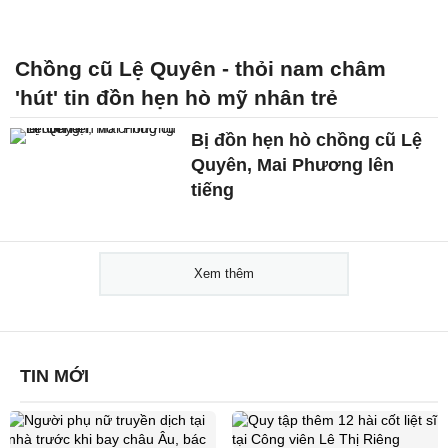
Chồng cũ Lệ Quyên - thỏi nam châm
'hút' tin đồn hẹn hò mỹ nhân trẻ
Bị đồn hẹn hò chồng cũ Lệ
Quyên, Mai Phương lên
tiếng
Xem thêm
TIN MỚI