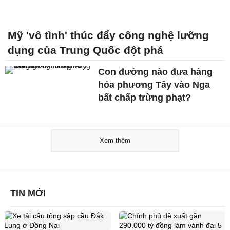
Mỹ 'vô tình' thúc đẩy công nghệ lưỡng
dụng của Trung Quốc đột phá
Con đường nào đưa hàng
hóa phương Tây vào Nga
bất chấp trừng phạt?
Xem thêm
TIN MỚI