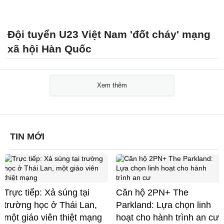
Đội tuyển U23 Việt Nam 'đốt cháy' mạng
xã hội Hàn Quốc
Xem thêm
TIN MỚI
Trực tiếp: Xả súng tại
Căn hộ 2PN+ The
trường học ở Thái Lan,
Parkland: Lựa chọn linh
một giáo viên thiệt mạng
hoạt cho hành trình an cư