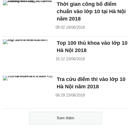
Thời gian công bố điểm
chuẩn vào lớp 10 tại Hà Nội
năm 2018
08:02 24/06/2018
Top 100 thủ khoa vào lớp 10
Hà Nội 2018
16:12 23/06/2018
Tra cứu điểm thi vào lớp 10
Hà Nội năm 2018
06:29 23/06/2018
Xem thêm