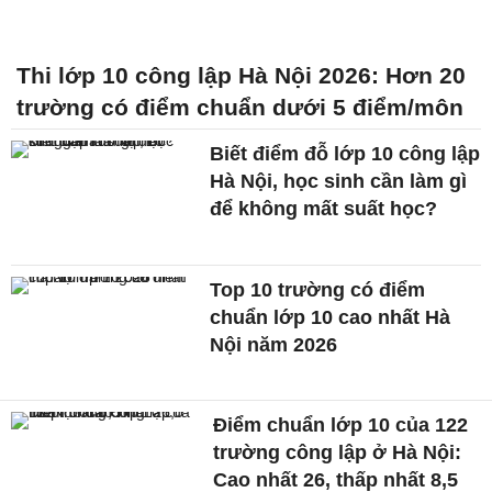
Thi lớp 10 công lập Hà Nội 2026: Hơn 20
trường có điểm chuẩn dưới 5 điểm/môn
Biết điểm đỗ lớp 10 công lập
Hà Nội, học sinh cần làm gì
để không mất suất học?
Top 10 trường có điểm
chuẩn lớp 10 cao nhất Hà
Nội năm 2026
Điểm chuẩn lớp 10 của 122
trường công lập ở Hà Nội:
Cao nhất 26, thấp nhất 8,5