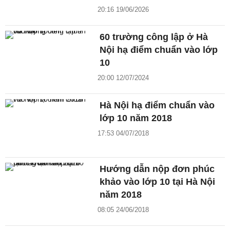
20:16 19/06/2026
60 trường công lập ở Hà
Nội hạ điểm chuẩn vào lớp
10
20:00 12/07/2024
Hà Nội hạ điểm chuẩn vào
lớp 10 năm 2018
17:53 04/07/2018
Hướng dẫn nộp đơn phúc
khảo vào lớp 10 tại Hà Nội
năm 2018
08:05 24/06/2018