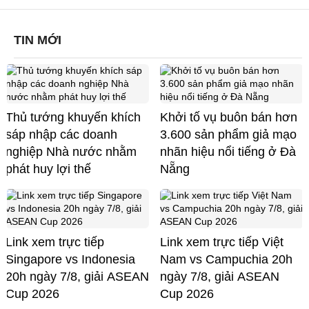
TIN MỚI
Thủ tướng khuyến khích
Khởi tố vụ buôn bán hơn
sáp nhập các doanh
3.600 sản phẩm giả mạo
nghiệp Nhà nước nhằm
nhãn hiệu nổi tiếng ở Đà
phát huy lợi thế
Nẵng
Link xem trực tiếp
Link xem trực tiếp Việt
Singapore vs Indonesia
Nam vs Campuchia 20h
20h ngày 7/8, giải ASEAN
ngày 7/8, giải ASEAN
Cup 2026
Cup 2026