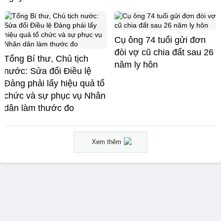
Cụ ông 74 tuổi gửi đơn
đòi vợ cũ chia đất sau 26
Tổng Bí thư, Chủ tịch
năm ly hôn
nước: Sửa đổi Điều lệ
Đảng phải lấy hiệu quả tổ
chức và sự phục vụ Nhân
dân làm thước đo
Xem thêm