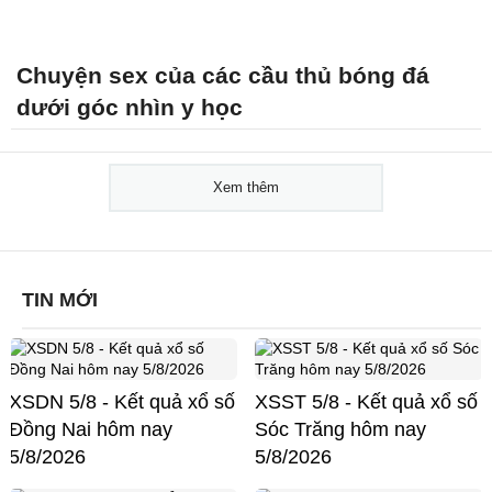
Chuyện sex của các cầu thủ bóng đá
dưới góc nhìn y học
Xem thêm
TIN MỚI
XSDN 5/8 - Kết quả xổ số
XSST 5/8 - Kết quả xổ số
Đồng Nai hôm nay
Sóc Trăng hôm nay
5/8/2026
5/8/2026