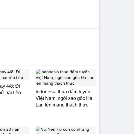
ay 4/8: Đi
Indonesia thua đậm tuyển
ứ hai liên
Việt Nam, ngôi sao gốc Hà
Lan lên mạng thách thức