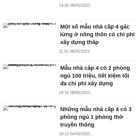
14:05 09/05/2023
Một số mẫu nhà cấp 4 gác
lửng ở nông thôn có chi phí
xây dựng thấp
11:01 09/05/2023
Mẫu nhà cấp 4 có 2 phòng
ngủ 100 triệu, tiết kiệm tối
đa chi phí xây dựng
19:16 08/05/2023
Những mẫu nhà cấp 4 có 3
phòng ngủ 1 phòng thờ
truyền thống
18:13 04/05/2023