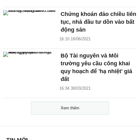
Chứng khoán đảo chiều liên
tục, nhà đầu tư dồn vào bất
động sản
16:10 16/06/2021
Bộ Tài nguyên và Môi
trường yêu cầu công khai
quy hoạch để 'hạ nhiệt' giá
đất
16:34 30/03/2021
Xem thêm
TIN MỚI