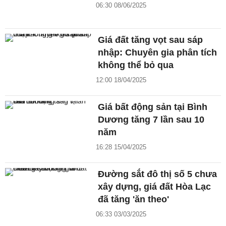
06:30 08/06/2025
Giá đất tăng vọt sau sáp
nhập: Chuyên gia phân tích
không thể bỏ qua
12:00 18/04/2025
Giá bất động sản tại Bình
Dương tăng 7 lần sau 10
năm
16:28 15/04/2025
Đường sắt đô thị số 5 chưa
xây dựng, giá đất Hòa Lạc
đã tăng 'ăn theo'
06:33 03/03/2025