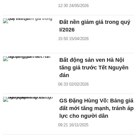
12:30 24/05/2026
Đất nền giảm giá trong quý
I/2026
15:50 15/04/2026
Bất động sản ven Hà Nội
tăng giá trước Tết Nguyên
đán
06:33 02/02/2026
GS Đặng Hùng Võ: Bảng giá
đất mới tăng mạnh, tránh áp
lực cho người dân
09:21 16/11/2025