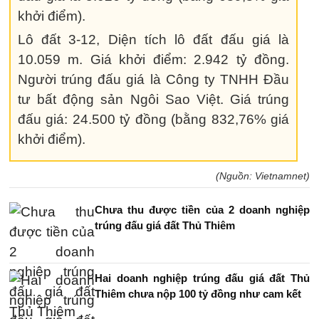
khởi điểm).
Lô đất 3-12, Diện tích lô đất đấu giá là
10.059 m. Giá khởi điểm: 2.942 tỷ đồng.
Người trúng đấu giá là Công ty TNHH Đầu
tư bất động sản Ngôi Sao Việt. Giá trúng
đấu giá: 24.500 tỷ đồng (bằng 832,76% giá
khởi điểm).
(Nguồn: Vietnamnet)
Chưa thu được tiền của 2 doanh nghiệp
trúng đấu giá đất Thủ Thiêm
Hai doanh nghiệp trúng đấu giá đất Thủ
Thiêm chưa nộp 100 tỷ đồng như cam kết