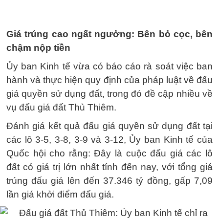
Giá trúng cao ngất ngưởng: Bên bỏ cọc, bên
chậm nộp tiền
Ủy ban Kinh tế vừa có báo cáo rà soát việc ban
hành và thực hiện quy định của pháp luật về đấu
giá quyền sử dụng đất, trong đó đề cập nhiều về
vụ đấu giá đất Thủ Thiêm.
Đánh giá kết quả đấu giá quyền sử dụng đất tại
các lô 3-5, 3-8, 3-9 và 3-12, Ủy ban Kinh tế của
Quốc hội cho rằng: Đây là cuộc đấu giá các lô
đất có giá trị lớn nhất tính đến nay, với tổng giá
trúng đấu giá lên đến 37.346 tỷ đồng, gấp 7,09
lần giá khởi điểm đấu giá.