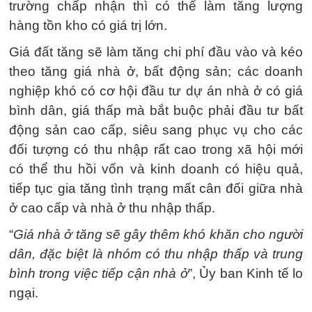
trường chấp nhận thì có thể làm tăng lượng
hàng tồn kho có giá trị lớn.
Giá đất tăng sẽ làm tăng chi phí đầu vào và kéo
theo tăng giá nhà ở, bất động sản; các doanh
nghiệp khó có cơ hội đầu tư dự án nhà ở có giá
bình dân, giá thấp mà bắt buộc phải đầu tư bất
động sản cao cấp, siêu sang phục vụ cho các
đối tượng có thu nhập rất cao trong xã hội mới
có thể thu hồi vốn và kinh doanh có hiệu quả,
tiếp tục gia tăng tình trạng mất cân đối giữa nhà
ở cao cấp và nhà ở thu nhập thấp.
“
Giá nhà ở tăng sẽ gây thêm khó khăn cho người
dân, đặc biệt là nhóm có thu nhập thấp và trung
bình trong việc tiếp cận nhà ở
”, Ủy ban Kinh tế lo
ngại.