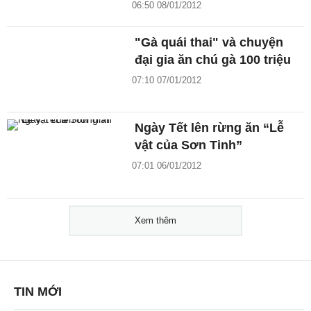
06:50 08/01/2012
"Gà quái thai" và chuyện
đại gia ăn chú gà 100 triệu
07:10 07/01/2012
Ngày Tết lên rừng ăn “Lễ
vật của Sơn Tinh”
07:01 06/01/2012
Xem thêm
TIN MỚI