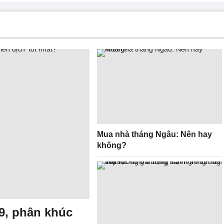
Mua nhà tháng Ngâu: Nên hay
không?
9, phân khúc