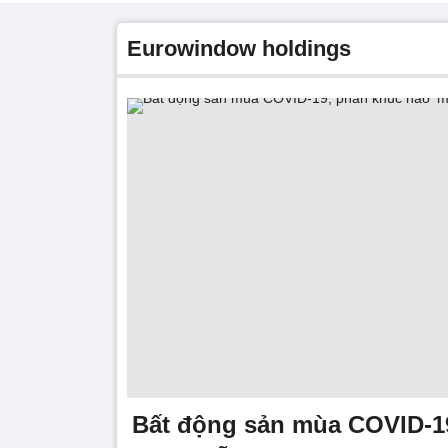
eurowindow holdings
Bất động sản mùa COVID-1