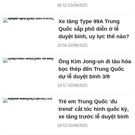
06:52 03/09/2025
Xe tăng Type 99A Trung
Quốc sắp phô diễn ở lễ
duyệt binh, uy lực thế nào?
20:56 02/09/2025
Ông Kim Jong-un đi tàu hỏa
bọc thép đến Trung Quốc
dự lễ duyệt binh 3/9
19:57 02/09/2025
Trẻ em Trung Quốc 'đu
trend' cắt tóc hình quốc kỳ,
xe tăng trước lễ duyệt binh
19:53 02/09/2025