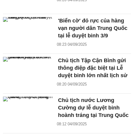
'Biển cờ' đỏ rực của hàng
vạn người dân Trung Quốc
tại lễ duyệt binh 3/9
08:23 04/09/2025
Chủ tịch Tập Cận Bình gửi
thông điệp đặc biệt tại Lễ
duyệt binh lớn nhất lịch sử
08:20 04/09/2025
Chủ tịch nước Lương
Cường dự lễ duyệt binh
hoành tráng tại Trung Quốc
08:12 04/09/2025