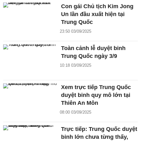
Con gái Chủ tịch Kim Jong
Un lần đầu xuất hiện tại
Trung Quốc
23:50 03/09/2025
Toàn cảnh lễ duyệt binh
Trung Quốc ngày 3/9
10:18 03/09/2025
Xem trực tiếp Trung Quốc
duyệt binh quy mô lớn tại
Thiên An Môn
08:00 03/09/2025
Trực tiếp: Trung Quốc duyệt
binh lớn chưa từng thấy,