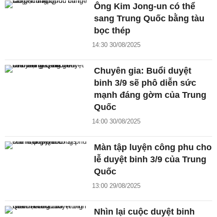
Ông Kim Jong-un có thể
sang Trung Quốc bằng tàu
bọc thép
14:30 30/08/2025
Chuyên gia: Buổi duyệt
binh 3/9 sẽ phô diễn sức
mạnh đáng gờm của Trung
Quốc
14:00 30/08/2025
Màn tập luyện công phu cho
lễ duyệt binh 3/9 của Trung
Quốc
13:00 29/08/2025
Nhìn lại cuộc duyệt binh