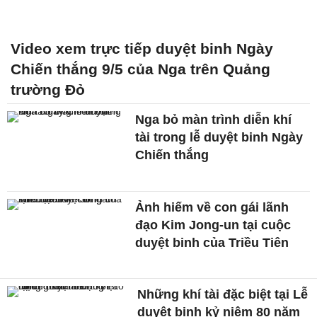
Video xem trực tiếp duyệt binh Ngày
Chiến thắng 9/5 của Nga trên Quảng
trường Đỏ
Nga bỏ màn trình diễn khí
tài trong lễ duyệt binh Ngày
Chiến thắng
Ảnh hiếm về con gái lãnh
đạo Kim Jong-un tại cuộc
duyệt binh của Triều Tiên
Những khí tài đặc biệt tại Lễ
duyệt binh kỷ niệm 80 năm