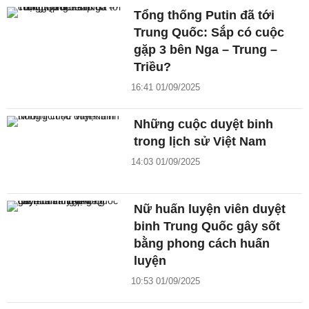
Tổng thống Putin đã tới
Trung Quốc: Sắp có cuộc
gặp 3 bên Nga – Trung –
Triều?
16:41 01/09/2025
Những cuộc duyệt binh
trong lịch sử Việt Nam
14:03 01/09/2025
Nữ huấn luyện viên duyệt
binh Trung Quốc gây sốt
bằng phong cách huấn
luyện
10:53 01/09/2025