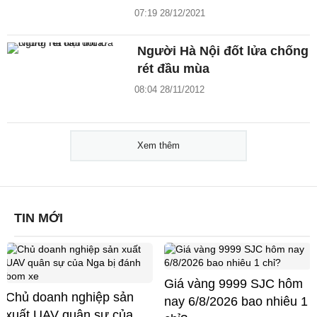
07:19 28/12/2021
Người Hà Nội đốt lửa chống
rét đầu mùa
08:04 28/11/2012
Xem thêm
TIN MỚI
Giá vàng 9999 SJC hôm
Chủ doanh nghiệp sản
nay 6/8/2026 bao nhiêu 1
xuất UAV quân sự của