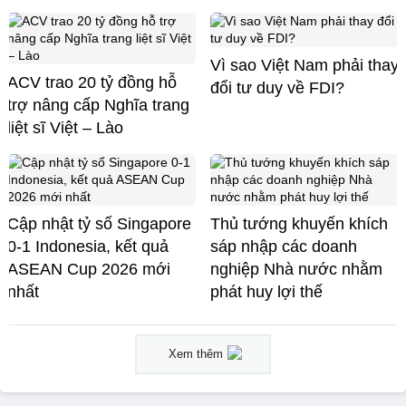
Vì sao Việt Nam phải thay
ACV trao 20 tỷ đồng hỗ
đổi tư duy về FDI?
trợ nâng cấp Nghĩa trang
liệt sĩ Việt – Lào
Cập nhật tỷ số Singapore
Thủ tướng khuyến khích
0-1 Indonesia, kết quả
sáp nhập các doanh
ASEAN Cup 2026 mới
nghiệp Nhà nước nhằm
nhất
phát huy lợi thế
Xem thêm