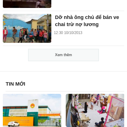
Dỡ nhà ông chủ để bán ve
chai trừ nợ lương
12:30 10/10/2013
Xem thêm
TIN MỚI