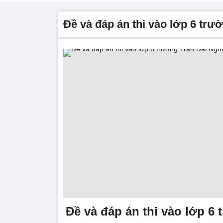
Đề và đáp án thi vào lớp 6 tr
Đề và đáp án thi vào lớp 6 