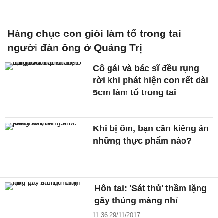
Hàng chục con giòi làm tổ trong tai
người đàn ông ở Quảng Trị
Cô gái và bác sĩ đều rụng
rời khi phát hiện con rết dài
5cm làm tổ trong tai
Khi bị ốm, bạn cần kiêng ăn
những thực phẩm nào?
Hôn tai: 'Sát thủ' thầm lặng
gây thủng màng nhỉ
11:36 29/11/2017