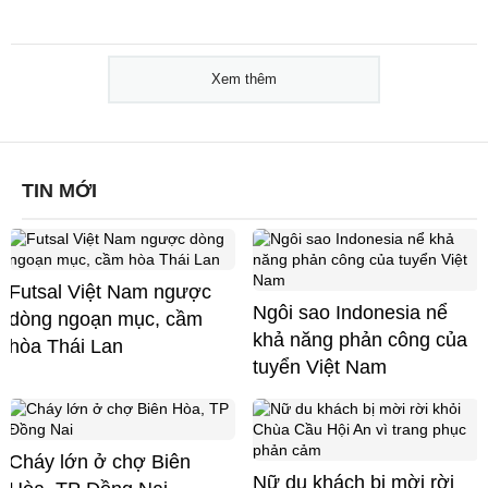
Xem thêm
TIN MỚI
Futsal Việt Nam ngược
Ngôi sao Indonesia nể
dòng ngoạn mục, cầm
khả năng phản công của
hòa Thái Lan
tuyển Việt Nam
Cháy lớn ở chợ Biên
Nữ du khách bị mời rời