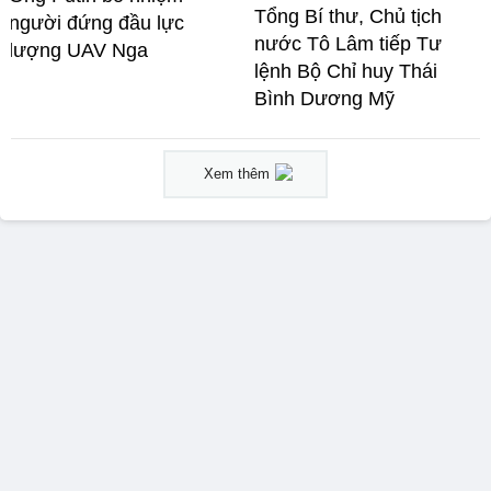
Tổng Bí thư, Chủ tịch
người đứng đầu lực
nước Tô Lâm tiếp Tư
lượng UAV Nga
lệnh Bộ Chỉ huy Thái
Bình Dương Mỹ
Xem thêm