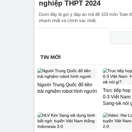
nghiệp THPT 2024
Dưới đây là gợi ý đáp án mã đề 103 môn Toán t
nhanh nhất và chính xác nhất.
TIN MỚI
Người Trung Quốc đổ tiền
Trực tiếp họp
trải nghiệm robot hình người
0-3 Việt Nam
Sang-sik nói 