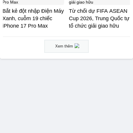
Bắt kẻ đột nhập Điện Máy
Từ chối dự FIFA ASEAN
Xanh, cuỗm 19 chiếc
Cup 2026, Trung Quốc tự
iPhone 17 Pro Max
tổ chức giải giao hữu
Xem thêm