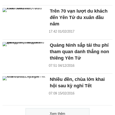
Trên 70 vạn lượt du khách
đến Yên Tử du xuân đầu
năm
17:42 01/02/2017
Quảng Ninh sắp tái thu phí
tham quan danh thắng non
thiêng Yên Tử
07:51 04/12/2016
Nhiều đền, chùa lớn khai
hội sau kỳ nghỉ Tết
07:09 15/02/2016
Xem thêm