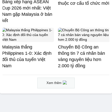
Bảng xếp hạng ASEAN
thuộc cơ cấu tổ chức mới
Cup 2026 mới nhất: Việt
Nam gặp Malaysia ở bán
kết
Malaysia thắng
Chuyển Bộ Công an
Philippines 1-0: Xác định
thông tin 7 cá nhân bán
đối thủ của tuyển Việt
vàng nguyên liệu hơn
Nam
2.000 tỷ đồng
Xem thêm