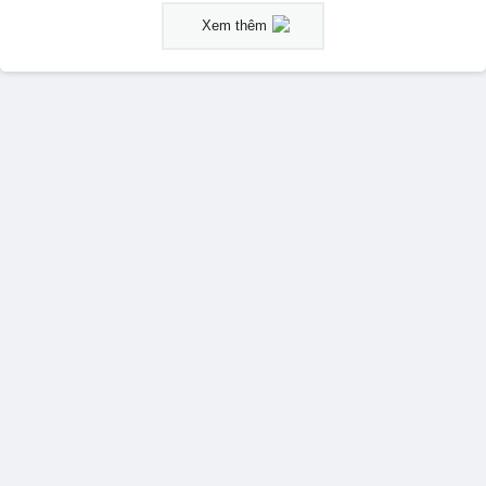
Xem thêm