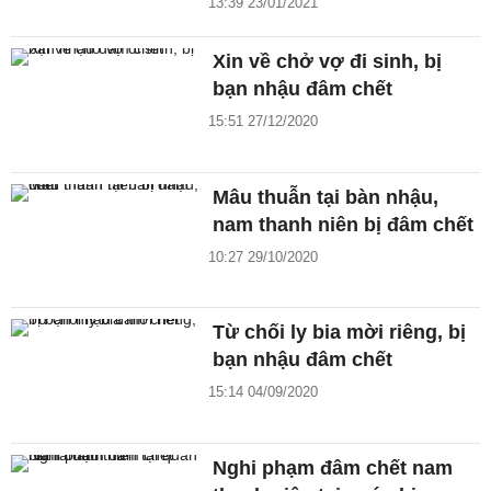
13:39 23/01/2021
Xin về chở vợ đi sinh, bị
bạn nhậu đâm chết
15:51 27/12/2020
Mâu thuẫn tại bàn nhậu,
nam thanh niên bị đâm chết
10:27 29/10/2020
Từ chối ly bia mời riêng, bị
bạn nhậu đâm chết
15:14 04/09/2020
Nghi phạm đâm chết nam