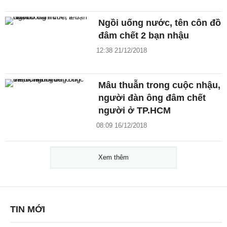
Ngồi uống nước, tên côn đồ
đâm chết 2 bạn nhậu
12:38 21/12/2018
Mâu thuẫn trong cuộc nhậu,
người đàn ông đâm chết
người ở TP.HCM
08:09 16/12/2018
Xem thêm
TIN MỚI