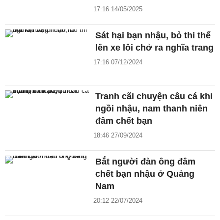
17:16 14/05/2025
Sát hại bạn nhậu, bỏ thi thể
lên xe lôi chở ra nghĩa trang
17:16 07/12/2024
Tranh cãi chuyện câu cá khi
ngồi nhậu, nam thanh niên
đâm chết bạn
18:46 27/09/2024
Bắt người đàn ông đâm
chết bạn nhậu ở Quảng
Nam
20:12 22/07/2024