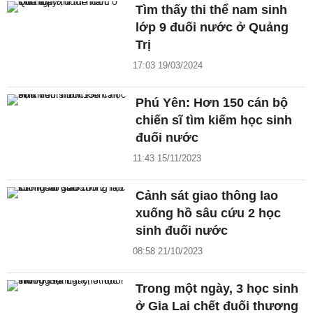
Tìm thấy thi thể nam sinh
lớp 9 đuối nước ở Quảng
Trị
17:03 19/03/2024
Phú Yên: Hơn 150 cán bộ
chiến sĩ tìm kiếm học sinh
đuối nước
11:43 15/11/2023
Cảnh sát giao thông lao
xuống hồ sâu cứu 2 học
sinh đuối nước
08:58 21/10/2023
Trong một ngày, 3 học sinh
ở Gia Lai chết đuối thương