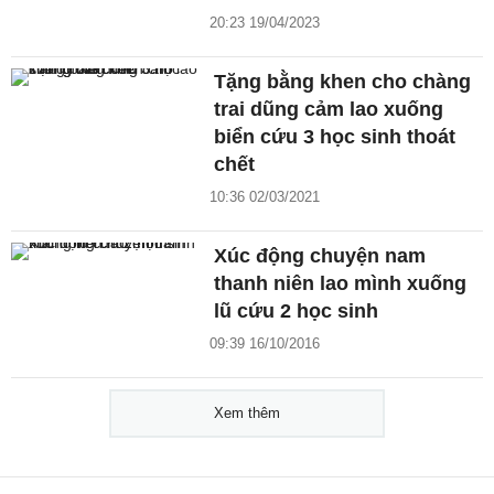
20:23 19/04/2023
Tặng bằng khen cho chàng
trai dũng cảm lao xuống
biển cứu 3 học sinh thoát
chết
10:36 02/03/2021
Xúc động chuyện nam
thanh niên lao mình xuống
lũ cứu 2 học sinh
09:39 16/10/2016
Xem thêm