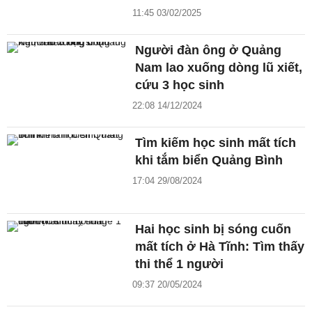
11:45 03/02/2025
Người đàn ông ở Quảng
Nam lao xuống dòng lũ xiết,
cứu 3 học sinh
22:08 14/12/2024
Tìm kiếm học sinh mất tích
khi tắm biển Quảng Bình
17:04 29/08/2024
Hai học sinh bị sóng cuốn
mất tích ở Hà Tĩnh: Tìm thấy
thi thể 1 người
09:37 20/05/2024