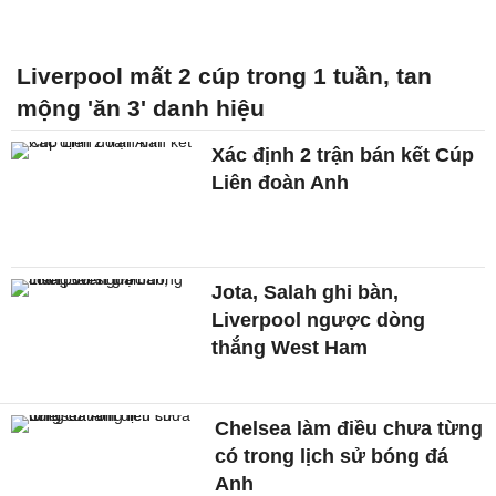
Liverpool mất 2 cúp trong 1 tuần, tan
mộng 'ăn 3' danh hiệu
Xác định 2 trận bán kết Cúp
Liên đoàn Anh
Jota, Salah ghi bàn,
Liverpool ngược dòng
thắng West Ham
Chelsea làm điều chưa từng
có trong lịch sử bóng đá
Anh