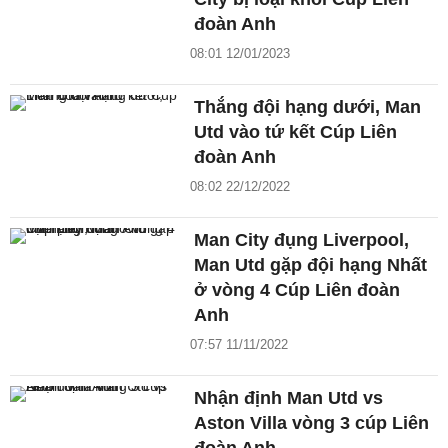
đoàn Anh
08:01 12/01/2023
Thắng đội hạng dưới, Man
Utd vào tứ kết Cúp Liên
đoàn Anh
08:02 22/12/2022
Man City đụng Liverpool,
Man Utd gặp đội hạng Nhất
ở vòng 4 Cúp Liên đoàn
Anh
07:57 11/11/2022
Nhận định Man Utd vs
Aston Villa vòng 3 cúp Liên