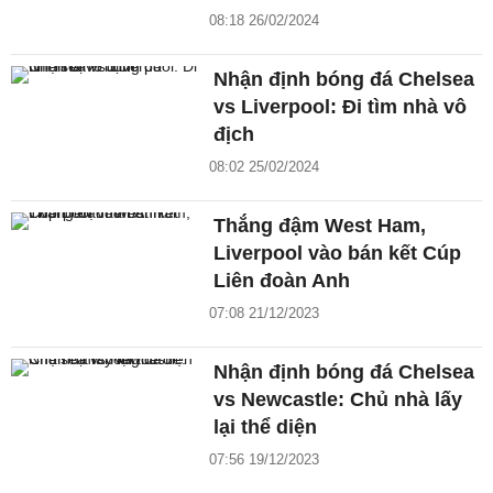
08:18 26/02/2024
Nhận định bóng đá Chelsea
vs Liverpool: Đi tìm nhà vô
địch
08:02 25/02/2024
Thắng đậm West Ham,
Liverpool vào bán kết Cúp
Liên đoàn Anh
07:08 21/12/2023
Nhận định bóng đá Chelsea
vs Newcastle: Chủ nhà lấy
lại thể diện
07:56 19/12/2023