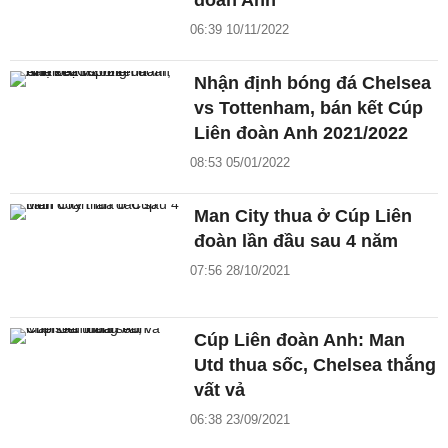
đoàn Anh
06:39 10/11/2022
Nhận định bóng đá Chelsea
vs Tottenham, bán kết Cúp
Liên đoàn Anh 2021/2022
08:53 05/01/2022
Man City thua ở Cúp Liên
đoàn lần đầu sau 4 năm
07:56 28/10/2021
Cúp Liên đoàn Anh: Man
Utd thua sốc, Chelsea thắng
vất vả
06:38 23/09/2021