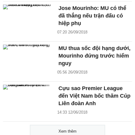
Jose Mourinho: MU có thể
đã thắng nếu trận đấu có
hiệp phụ
07:20 26/09/2018
MU thua sốc đội hạng dưới,
Mourinho đứng trước hiểm
nguy
05:56 26/09/2018
Cựu sao Premier League
đến Việt Nam bốc thăm Cúp
Liên đoàn Anh
14:33 12/06/2018
Xem thêm