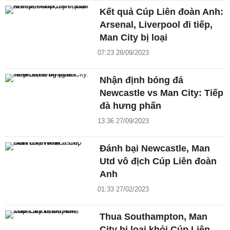
Kết quả Cúp Liên đoàn Anh:
Arsenal, Liverpool đi tiếp,
Man City bị loại
07:23 28/09/2023
Nhận định bóng đá
Newcastle vs Man City: Tiếp
đà hưng phấn
13:36 27/09/2023
Đánh bại Newcastle, Man
Utd vô địch Cúp Liên đoàn
Anh
01:33 27/02/2023
Thua Southampton, Man
City bị loại khỏi Cúp Liên