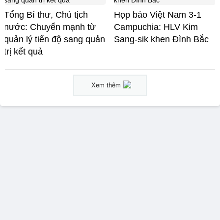
Tổng Bí thư, Chủ tịch
Họp báo Việt Nam 3-1
nước: Chuyển mạnh từ
Campuchia: HLV Kim
quản lý tiến độ sang quản
Sang-sik khen Đình Bắc
trị kết quả
Xem thêm