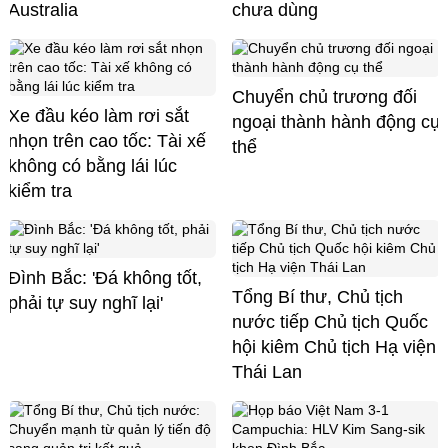
Australia
chưa dùng
Chuyển chủ trương đối
Xe đầu kéo làm rơi sắt
ngoại thành hành động cụ
nhọn trên cao tốc: Tài xế
thể
không có bằng lái lúc
kiểm tra
Đình Bắc: 'Đá không tốt,
Tổng Bí thư, Chủ tịch
phải tự suy nghĩ lại'
nước tiếp Chủ tịch Quốc
hội kiêm Chủ tịch Hạ viện
Thái Lan