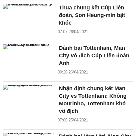
Thua chung kết Cúp Liên
đoàn, Son Heung-min bật
khóc
07:07 26/04/2021
Đánh bại Tottenham, Man
City vô địch Cúp Liên đoàn
Anh
00:20 26/04/2021
Nhận định chung kết Man
City vs Tottenham: Không
Mourinho, Tottenham khó
vô địch
07:00 25/04/2021