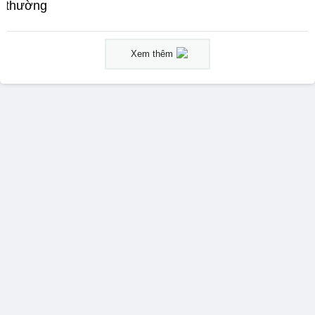
thường
Xem thêm