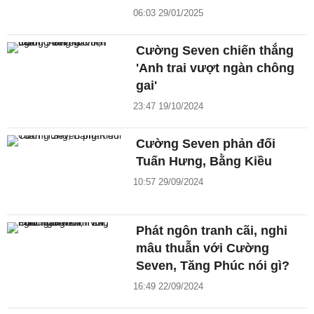
06:03 29/01/2025
Cường Seven chiến thắng
'Anh trai vượt ngàn chông
gai'
23:47 19/10/2024
Cường Seven phản đối
Tuấn Hưng, Bằng Kiều
10:57 29/09/2024
Phát ngôn tranh cãi, nghi
mâu thuẫn với Cường
Seven, Tăng Phúc nói gì?
16:49 22/09/2024