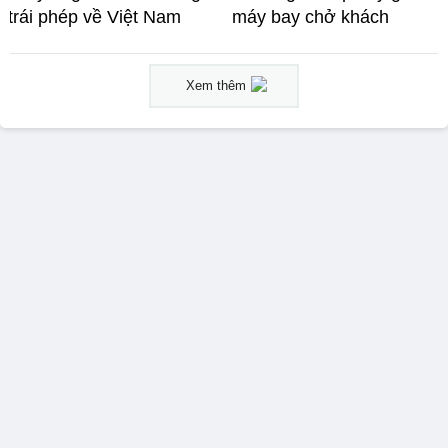
trái phép về Việt Nam
máy bay chở khách
Xem thêm