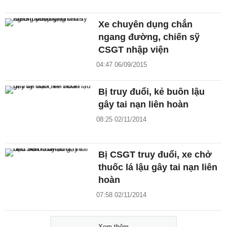
Xe chuyên dụng chắn
ngang đường, chiến sỹ
CSGT nhập viện
04:47 06/09/2015
Bị truy đuổi, kẻ buôn lậu
gây tai nạn liên hoàn
08:25 02/11/2014
Bị CSGT truy đuổi, xe chở
thuốc lá lậu gây tai nạn liên
hoàn
07:58 02/11/2014
Xem thêm