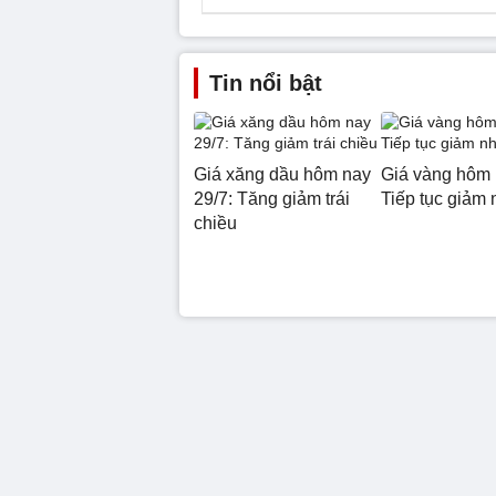
Tin nổi bật
Giá xăng dầu hôm nay
Giá vàng hôm 
29/7: Tăng giảm trái
Tiếp tục giảm 
chiều