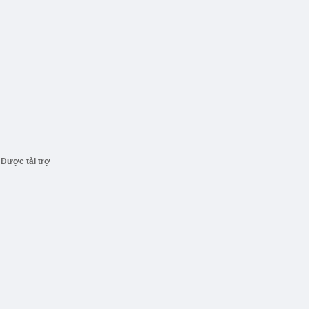
Được tài trợ