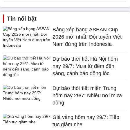
Tin nổi bật
Bảng xếp hạng ASEAN Cup
2026 mới nhất: Đội tuyển Việt
Nam đứng trên Indonesia
Dự báo thời tiết Hà Nội hôm
nay 29/7: Mưa từ đêm đến
sáng, cảnh báo dông lốc
Dự báo thời tiết miền Trung
hôm nay 29/7: Nhiều nơi mưa
dông
Giá vàng hôm nay 29/7: Tiếp
tục giảm nhẹ