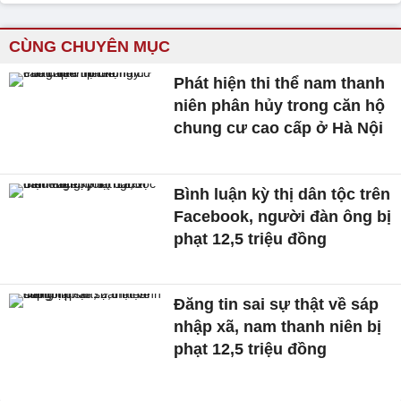
CÙNG CHUYÊN MỤC
Phát hiện thi thể nam thanh
niên phân hủy trong căn hộ
chung cư cao cấp ở Hà Nội
Bình luận kỳ thị dân tộc trên
Facebook, người đàn ông bị
phạt 12,5 triệu đồng
Đăng tin sai sự thật về sáp
nhập xã, nam thanh niên bị
phạt 12,5 triệu đồng