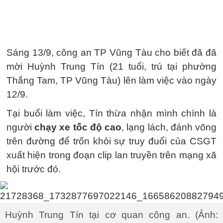
Sáng 13/9, công an TP Vũng Tàu cho biết đã đã
mời Huỳnh Trung Tín (21 tuổi, trú tại phường
Thắng Tam, TP Vũng Tàu) lên làm việc vào ngày
12/9.
Tại buổi làm việc, Tín thừa nhận mình chính là
người
chạy xe tốc độ cao
, lạng lách, đánh võng
trên đường để trốn khỏi sự truy đuổi của CSGT
xuất hiện trong đoạn clip lan truyền trên mạng xã
hội trước đó.
Huỳnh Trung Tín tại cơ quan công an. (Ảnh: