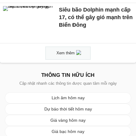
Siêu bão Dolphin mạnh cấp
17, có thể gây gió mạnh trên
Biển Đông
Xem thêm
THÔNG TIN HỮU ÍCH
Cập nhật nhanh các thông tin được quan tâm mỗi ngày
Lịch âm hôm nay
Dự báo thời tiết hôm nay
Giá vàng hôm nay
Giá bạc hôm nay