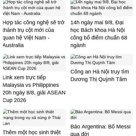
Hợp tác công nghệ sẽ trở
14h ngày mai 9/8, Đại
thành trụ cột mới của
học Bách khoa Hà Nội
quan hệ Việt Nam -
công bố điểm chuẩn 68
Australia
ngành
Công an Hà Nội truy tìm
Link xem trực tiếp
Dương Thị Quỳnh Tâm
Malaysia vs Philippines
20h ngày 8/8, giải ASEAN
Cup 2026
Báo Argentina: Bố Messi
Thêm một học sinh thiệt
qua đời