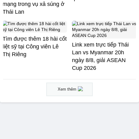
mạng trong vụ xả súng ở
Thái Lan
Tìm được thêm 18 hài cốt
Link xem trực tiếp Thái
liệt sỹ tại Công viên Lê
Lan vs Myanmar 20h
Thị Riêng
ngày 8/8, giải ASEAN
Cup 2026
Xem thêm