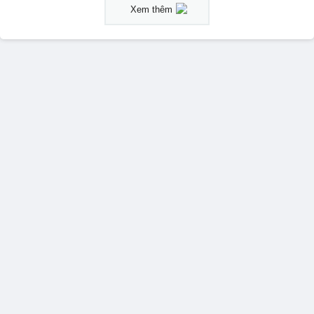
Xem thêm