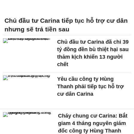
Chủ đầu tư Carina tiếp tục hỗ trợ cư dân
nhưng sẽ trả tiền sau
Chủ đầu tư Carina đã chi 39
tỷ đồng đền bù thiệt hại sau
thảm kịch khiến 13 người
chết
Yêu cầu công ty Hùng
Thanh phải tiếp tục hỗ trợ
cư dân Carina
Cháy chung cư Carina: Bắt
giam 4 tháng nguyên giám
đốc công ty Hùng Thanh