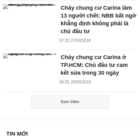
Cháy chung cư Carina làm
13 người chết: NBB bất ngờ
khẳng định không phải là
chủ đầu tư
07:22 27/03/2018
Cháy chung cư Carina ở
TP.HCM: Chủ đầu tư cam
kết sửa trong 30 ngày
06:55 26/03/2018
Xem thêm
TIN MỚI