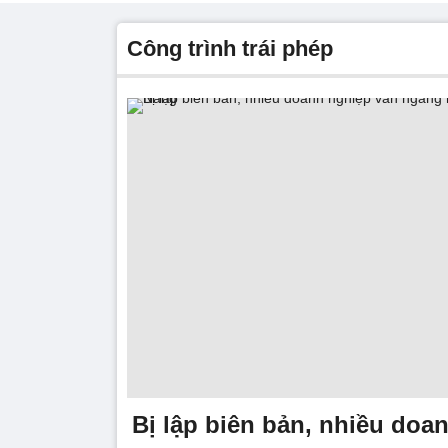
công trình trái phép
Bị lập biên bản, nhiều doa