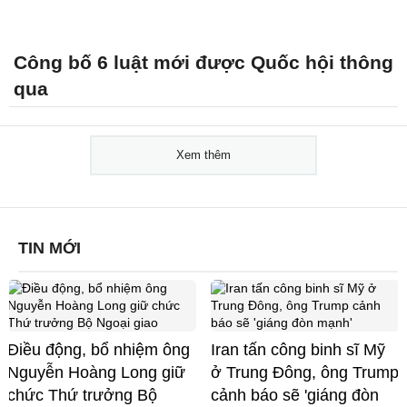
Công bố 6 luật mới được Quốc hội thông
qua
Xem thêm
TIN MỚI
Điều động, bổ nhiệm ông
Iran tấn công binh sĩ Mỹ
Nguyễn Hoàng Long giữ
ở Trung Đông, ông Trump
chức Thứ trưởng Bộ
cảnh báo sẽ 'giáng đòn