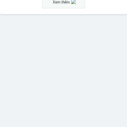
Xem thêm