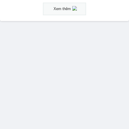
Xem thêm