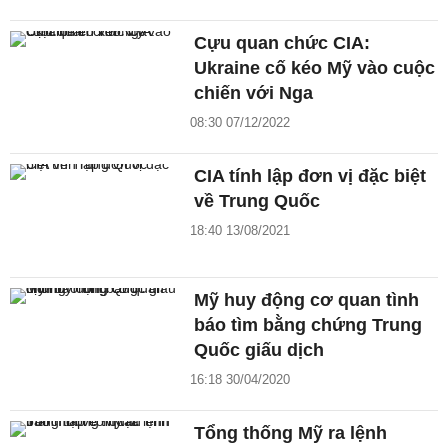
Cựu quan chức CIA:
Ukraine cố kéo Mỹ vào cuộc
chiến với Nga
08:30 07/12/2022
CIA tính lập đơn vị đặc biệt
về Trung Quốc
18:40 13/08/2021
Mỹ huy động cơ quan tình
báo tìm bằng chứng Trung
Quốc giấu dịch
16:18 30/04/2020
Tổng thống Mỹ ra lệnh