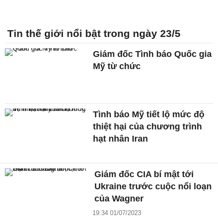
Tin thế giới nổi bật trong ngày 23/5
Giám đốc Tình báo Quốc gia
Mỹ từ chức
Tình báo Mỹ tiết lộ mức độ
thiệt hại của chương trình
hạt nhân Iran
Giám đốc CIA bí mật tới
Ukraine trước cuộc nổi loạn
của Wagner
19:34 01/07/2023