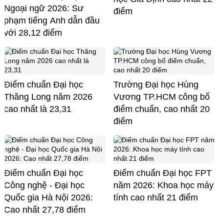
Ngoại ngữ 2026: Sư
điểm
phạm tiếng Anh dẫn đầu
với 28,12 điểm
Điểm chuẩn Đại học
Trường Đại học Hùng
Thăng Long năm 2026
Vương TP.HCM công bố
cao nhất là 23,31
điểm chuẩn, cao nhất 20
điểm
Điểm chuẩn Đại học
Điểm chuẩn Đại học FPT
Công nghệ - Đại học
năm 2026: Khoa học máy
Quốc gia Hà Nội 2026:
tính cao nhất 21 điểm
Cao nhất 27,78 điểm