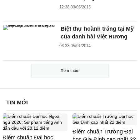
12:38 03/05/2015
Biệt thự hoành tráng tại Mỹ
của danh hài Việt Hương
06:33 05/01/2014
Xem thêm
TIN MỚI
Điểm chuẩn Trường Đại
Điểm chuẩn Đại học
học Gia Định cao nhất 22