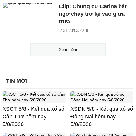
Clip: Chung cư Carina bất
ngờ cháy trở lại vào giữa
trưa
12:31 23/03/2018
Xem thêm
TIN MỚI
XSCT 5/8 - Kết quả xổ số
XSDN 5/8 - Kết quả xổ số
Cần Thơ hôm nay
Đồng Nai hôm nay
5/8/2026
5/8/2026