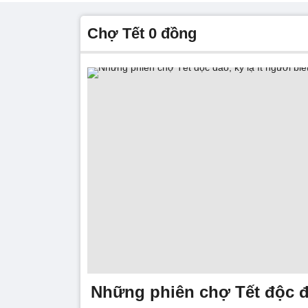
chợ Tết 0 đồng
Những phiên chợ Tết độc đá