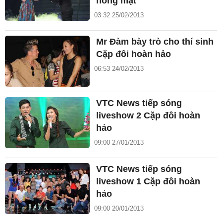
nóng mặt
03:32 25/02/2013
Mr Đàm bày trò cho thí sinh
Cặp đôi hoàn hảo
06:53 24/02/2013
VTC News tiếp sóng
liveshow 2 Cặp đôi hoàn
hảo
09:00 27/01/2013
VTC News tiếp sóng
liveshow 1 Cặp đôi hoàn
hảo
09:00 20/01/2013