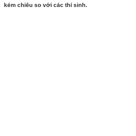
kém chiêu so với các thí sinh.