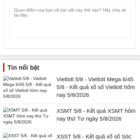
Tin nổi bật
Vietlott 5/8 - Vietlott Mega 6/45
5/8 - Kết quả xổ số Vietlott hôm
nay 5/8/2026
XSMT 5/8 - Kết quả XSMT hôm
nay thứ Tư ngày 5/8/2026
XSST 5/8 - Kết quả xổ số Sóc