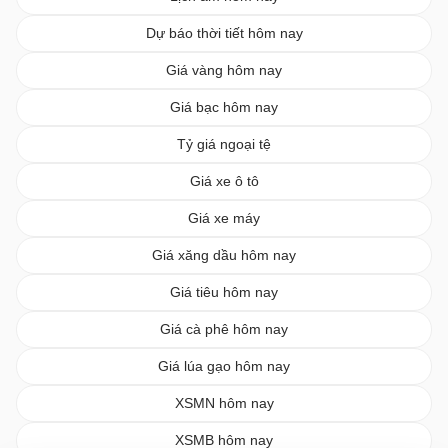
Dự báo thời tiết hôm nay
Giá vàng hôm nay
Giá bạc hôm nay
Tỷ giá ngoại tệ
Giá xe ô tô
Giá xe máy
Giá xăng dầu hôm nay
Giá tiêu hôm nay
Giá cà phê hôm nay
Giá lúa gạo hôm nay
XSMN hôm nay
XSMB hôm nay