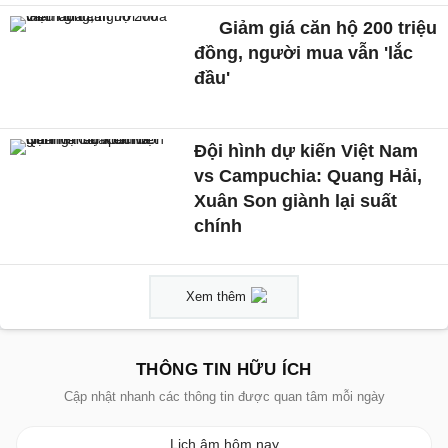
Giảm giá căn hộ 200 triệu
đồng, người mua vẫn 'lắc
đầu'
Đội hình dự kiến Việt Nam
vs Campuchia: Quang Hải,
Xuân Son giành lại suất
chính
Xem thêm
THÔNG TIN HỮU ÍCH
Cập nhật nhanh các thông tin được quan tâm mỗi ngày
Lịch âm hôm nay